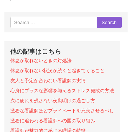
他の記事はこちら
休息が取れないときの対処法
休息が取れない状況が続くと起きてくること
友人と予定が合わない看護師の実情
心身にプラスな影響を与えるストレス発散の方法
次に疲れを残さない夜勤明けの過ごし方
激務な看護師ほどプライベートを充実させるべし
激務に追われる看護師への国の取り組み
看護師が魅力的に感じる職場の特徴