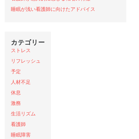
睡眠が浅い看護師に向けたアドバイス
カテゴリー
ストレス
リフレッシュ
予定
人材不足
休息
激務
生活リズム
看護師
睡眠障害