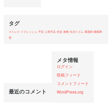
タグ
ストレス
リフレッシュ
予定
人材不足
休息
激務
生活リズム
看護師
睡眠障
害
メタ情報
ログイン
投稿フィード
コメントフィード
最近のコメント
WordPress.org